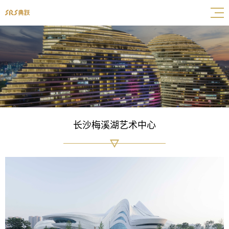
长沙梅溪湖艺术中心