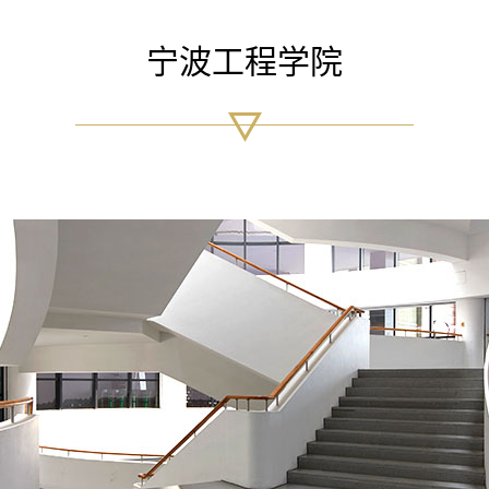
宁波工程学院