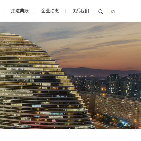
走进典跃
企业动态
联系我们
EN