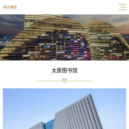
太原图书馆