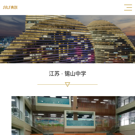
江苏 · 锡山中学